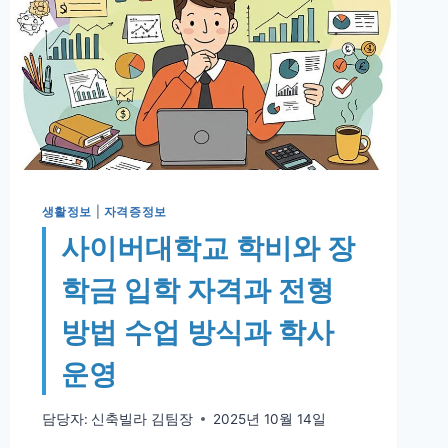
생활정보
|
자격증정보
사이버대학교 학비와 장
학금 입학 자격과 전형
방법 수업 방식과 학사
운영
담당자:
신축빌라 김팀장
2025년 10월 14일