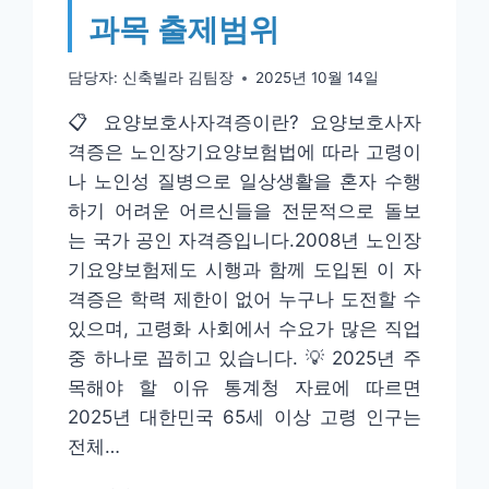
과목 출제범위
담당자:
신축빌라 김팀장
2025년 10월 14일
📋 요양보호사자격증이란? 요양보호사자
격증은 노인장기요양보험법에 따라 고령이
나 노인성 질병으로 일상생활을 혼자 수행
하기 어려운 어르신들을 전문적으로 돌보
는 국가 공인 자격증입니다.2008년 노인장
기요양보험제도 시행과 함께 도입된 이 자
격증은 학력 제한이 없어 누구나 도전할 수
있으며, 고령화 사회에서 수요가 많은 직업
중 하나로 꼽히고 있습니다. 💡 2025년 주
목해야 할 이유 통계청 자료에 따르면
2025년 대한민국 65세 이상 고령 인구는
전체…