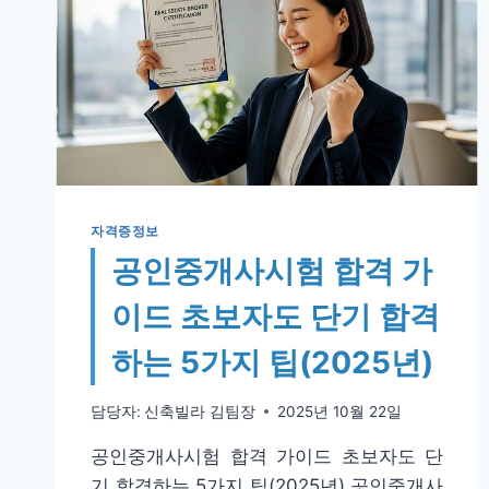
자격증정보
공인중개사시험 합격 가
이드 초보자도 단기 합격
하는 5가지 팁(2025년)
담당자:
신축빌라 김팀장
2025년 10월 22일
공인중개사시험 합격 가이드 초보자도 단
기 합격하는 5가지 팁(2025년) 공인중개사