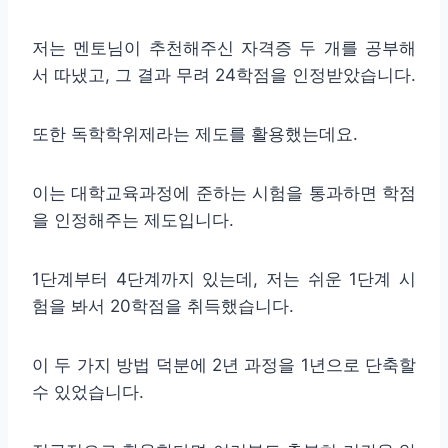
저는 멘토님이 추천해주신 자격증 두 개를 공부해
서 따냈고, 그 결과 무려 24학점을 인정받았습니다.
또한 독학학위제라는 제도를 활용했는데요.
이는 대학교육과정에 준하는 시험을 통과하면 학점
을 인정해주는 제도입니다.
1단계부터 4단계까지 있는데, 저는 쉬운 1단계 시
험을 봐서 20학점을 취득했습니다.
이 두 가지 방법 덕분에 2년 과정을 1년으로 단축할
수 있었습니다.