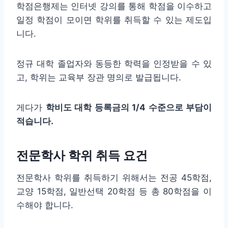
학점은행제는 인터넷 강의를 통해 학점을 이수하고
일정 학점이 모이면 학위를 취득할 수 있는 제도입
니다.
정규 대학 졸업자와 동등한 학력을 인정받을 수 있
고, 학위는 교육부 장관 명의로 발급됩니다.
게다가
학비도 대학 등록금의 1/4 수준으로 부담이
적습니다.
전문학사 학위 취득 요건
전문학사 학위를 취득하기 위해서는 전공 45학점,
교양 15학점, 일반선택 20학점 등 총 80학점을 이
수해야 합니다.