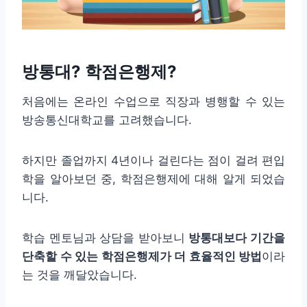
방통대? 학점은행제?
처음에는 온라인 수업으로 직장과 병행할 수 있는
방송통신대학교를 고려했습니다.
하지만 졸업까지 4년이나 걸린다는 점이 걸려 편입
학을 알아보던 중, 학점은행제에 대해 알게 되었습
니다.
학습 멘토님과 상담을 받아보니
방통대보다 기간을
단축할 수 있는 학점은행제가 더 효율적인 방법
이라
는 것을 깨달았습니다.