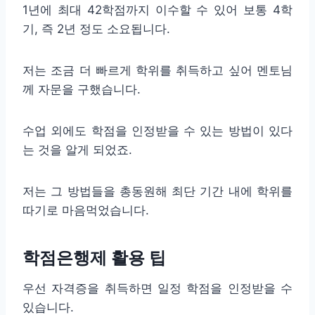
1년에 최대 42학점까지 이수할 수 있어 보통 4학
기, 즉 2년 정도 소요됩니다.
저는 조금 더 빠르게 학위를 취득하고 싶어 멘토님
께 자문을 구했습니다.
수업 외에도 학점을 인정받을 수 있는 방법이 있다
는 것을 알게 되었죠.
저는 그 방법들을 총동원해 최단 기간 내에 학위를
따기로 마음먹었습니다.
학점은행제 활용 팁
우선 자격증을 취득하면 일정 학점을 인정받을 수
있습니다.