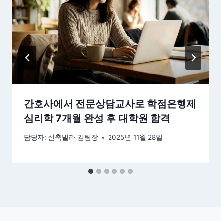
간호사에서 전문상담교사로 학점은행제
심리학 7개월 완성 후 대학원 합격
담당자:
신축빌라 김팀장
2025년 11월 28일