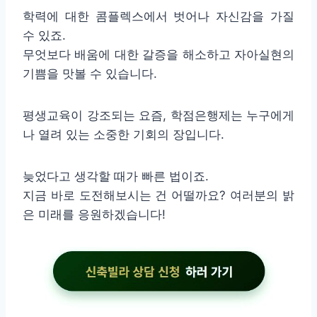
학력에 대한 콤플렉스에서 벗어나 자신감을 가질
수 있죠.
무엇보다 배움에 대한 갈증을 해소하고 자아실현의
기쁨을 맛볼 수 있습니다.
평생교육이 강조되는 요즘, 학점은행제는 누구에게
나 열려 있는 소중한 기회의 장입니다.
늦었다고 생각할 때가 빠른 법이죠.
지금 바로 도전해보시는 건 어떨까요? 여러분의 밝
은 미래를 응원하겠습니다!