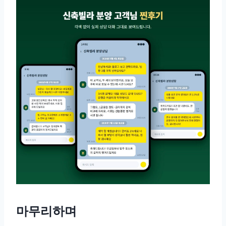
마무리하며