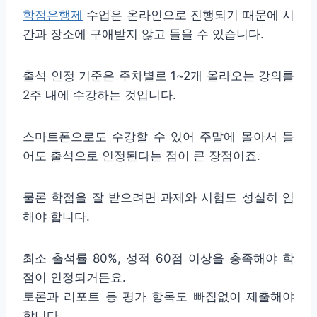
학점은행제
수업은 온라인으로 진행되기 때문에 시
간과 장소에 구애받지 않고 들을 수 있습니다.
출석 인정 기준은 주차별로 1~2개 올라오는 강의를
2주 내에 수강하는 것입니다.
스마트폰으로도 수강할 수 있어 주말에 몰아서 들
어도 출석으로 인정된다는 점이 큰 장점이죠.
물론 학점을 잘 받으려면 과제와 시험도 성실히 임
해야 합니다.
최소 출석률 80%, 성적 60점 이상을 충족해야 학
점이 인정되거든요.
토론과 리포트 등 평가 항목도 빠짐없이 제출해야
합니다.