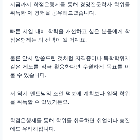
지금까지 학점은행제를 통해 경영전문학사 학위를
취득한 제 경험을 공유해드렸습니다.
빠른 시일 내에 학력을 개선하고 싶은 분들에게 학
점은행제는 의 선택이 될 거예요.
물론 앞서 말씀드린 것처럼 자격증이나 독학학위제
같은 제도를 적극 활용한다면 수월하게 목표를 이
룰 수 있습니다.
저 역시 멘토님의 조언 덕분에 계획보다 일찍 학위
를 취득할 수 있었거든요.
학점은행제를 통해 학위를 취득하면 취업이나 승진
에도 유리해집니다.