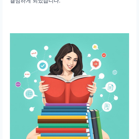
결심하게 되었습니다.