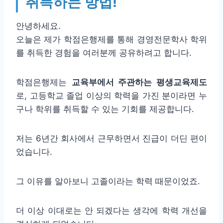
취득하는 방법!
안녕하세요.
오늘은 제가 학점은행제를 통해 경영전문학사 학위
를 취득한 경험을 여러분께 공유하려고 합니다.
학점은행제는
교육부에서 주관하는 평생교육제도
로, 고등학교 졸업 이상의 학력을 가진 분이라면 누
구나 학위를 취득할 수 있는 기회를 제공합니다.
저는 6년간 회사에서 근무하면서 진급이 더딘 편이
었습니다.
그 이유를 알아보니 고졸이라는 학력 때문이었죠.
더 이상 이대로는 안 되겠다는 생각에 학력 개선을