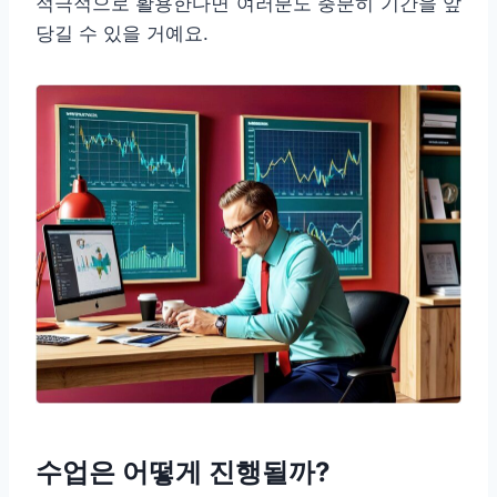
적극적으로 활용한다면 여러분도 충분히 기간을 앞
당길 수 있을 거예요.
수업은 어떻게 진행될까?