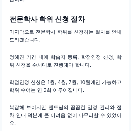
전문학사 학위 신청 절차
마지막으로 전문학사 학위를 신청하는 절차를 안내
드리겠습니다.
정해진 기간 내에 학습자 등록, 학점인정 신청, 학
위 신청을 순서대로 진행해야 합니다.
학점인정 신청은 1월, 4월, 7월, 10월에만 가능하고
학위 수여는 연 2회 이루어집니다.
복잡해 보이지만 멘토님의 꼼꼼한 일정 관리와 절
차 안내 덕분에 큰 어려움 없이 마무리할 수 있었어
요.