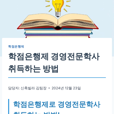
학점은행제
학점은행제 경영전문학사
취득하는 방법
담당자:
신축빌라 김팀장
2024년 12월 23일
학점은행제로 경영전문학사