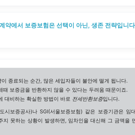
 계약에서 보증보험은 선택이 아닌, 생존 전략입니다
이 종료되는 순간, 많은 세입자들이 불안에 떨게 됩니다.
제때 보증금을 반환하지 않을 수 있다는 두려움 때문이죠.
에 대비하는 확실한 방법이 바로
전세반환보증
입니다.
택도시보증공사)나 SGI(서울보증보험) 같은 보증기관은 임
주지 못하는 상황이 발생하면, 임차인을 대신해 그 금액을 