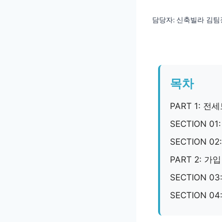
담당자:
신축빌라 김팀
목차
PART 1: 
SECTION 
SECTION 
PART 2: 가
SECTION 0
SECTION 