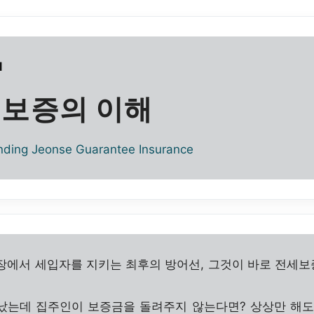
1
보증의 이해
nding Jeonse Guarantee Insurance
장에서 세입자를 지키는 최후의 방어선, 그것이 바로 전세
났는데 집주인이 보증금을 돌려주지 않는다면? 상상만 해도