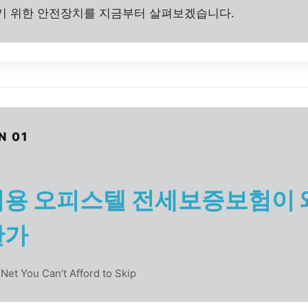
기 위한 안전장치를 지금부터 살펴보겠습니다.
N 01
용 오피스텔 전세보증보험이 
한가
Net You Can’t Afford to Skip