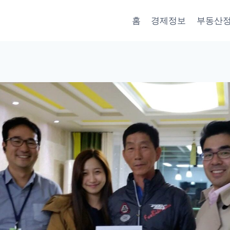
홈
경제정보
부동산