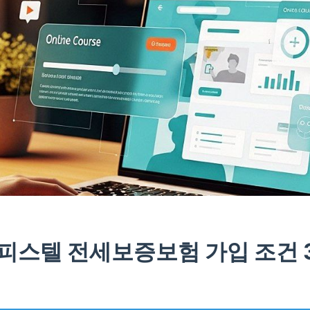
피스텔 전세보증보험 가입 조건 