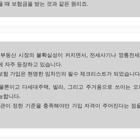
을 때 보험금을 받는 것과 같은 원리죠.
 부동산 시장의 불확실성이 커지면서, 전세사기나 깡통전세
에 자주 등장하고 있습니다.
보험 가입은 현명한 임차인의 필수 체크리스트가 되었습니다
물론이고 다세대주택, 빌라, 그리고 주거용으로 쓰이는 
능합니다.
기관이 정한 기준을 충족해야만 가입 자격이 주어진다는 점