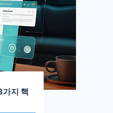
3가지 핵